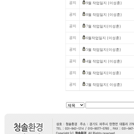
공지
9월 작업일지 {이성훈}
공지
8월 작업일지 {이성훈}
공지
7월 작업일지{이성훈}
공지
6월작업일지 {이성훈}
공지
5월 작업일지{이성훈}
공지
4월 작업일지 {이성훈}
공지
3월 작업일지{이성훈}
공지
2월 작업일지{ 이성훈}