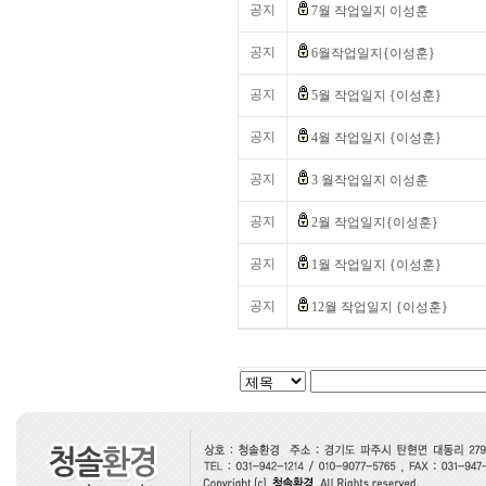
공지
7월 작업일지 이성훈
공지
6월작업일지{이성훈}
공지
5월 작업일지 {이성훈}
공지
4월 작업일지 {이성훈}
공지
3 월작업일지 이성훈
공지
2월 작업일지{이성훈}
공지
1월 작업일지 {이성훈}
공지
12월 작업일지 {이성훈}