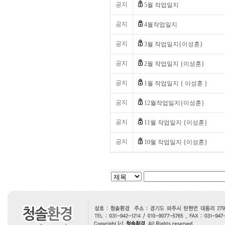
공지
5월 작업일지
공지
4월작업일지
공지
3월 작업일지{이성훈}
공지
2월 작업일지 {이성훈}
공지
1월 작업일지 { 이성훈 }
공지
12월작업일지{이성훈}
공지
11월 작업일지 {이성훈}
공지
10월 작업일지 {이성훈}